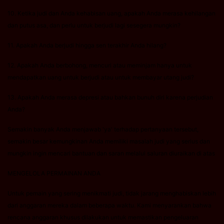
10. Ketika judi dan Anda kehabisan uang, apakah Anda merasa kehilangan
dan putus asa, dan perlu untuk berjudi lagi sesegera mungkin?
11. Apakah Anda berjudi hingga sen terakhir Anda hilang?
12. Apakah Anda berbohong, mencuri atau meminjam hanya untuk
mendapatkan uang untuk berjudi atau untuk membayar utang judi?
13. Apakah Anda merasa depresi atau bahkan bunuh diri karena perjudian
Anda?
Semakin banyak Anda menjawab 'ya' terhadap pertanyaan tersebut,
semakin besar kemungkinan Anda memiliki masalah judi yang serius dan
mungkin ingin mencari bantuan dan saran melalui saluran diuraikan di atas
MENGELOLA PERMAINAN ANDA
Untuk pemain yang sering menikmati judi, tidak jarang menghabiskan lebih
dari anggaran mereka dalam beberapa waktu. Kami menyarankan bahwa
rencana anggaran khusus dilakukan untuk memastikan pengeluaran