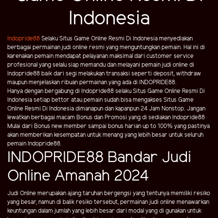
Indonesia
Indopride88
Selaku Situs Game Online Resmi Di Indonesia menyediakan
berbagai permainan judi online resmi yang menguntungkan pemain. Hal ini di
karenakan pemain mendapat pelayanan maksimal dari customer service
profesional yang selalu siap memandu dan melayani pemain judi online di
Indopride88 baik dari segi melakukan transaksi seperti deposit, withdraw
maupun menjelaskan ribuan permainan yang ada di INDOPRIDE88.
Hanya dengan bergabung di Indopride88 selaku Situs Game Online Resmi Di
Indonesia setiap bettor atau pemain sudah bisa mengakses Situs Game
Online Resmi Di Indonesia dimanapun dan kapanpun 24 Jam Nonstop. Jangan
lewatkan berbagai macam Bonus dan Promosi yang di sediakan Indopride88
Mulai dari Bonus new member sampai bonus harian up to 100% yang pastinya
akan memberikan kesempatan untuk menang yang lebih besar untuk seluruh
pemain Indopride88.
INDOPRIDE88 Bandar Judi
Online Amanah 2024
Judi Online merupakan ajang taruhan bergengsi yang tentunya memiliki resiko
yang besar, namun di balik resiko tersebut, permainan judi online menawarkan
keuntungan dalam jumlah yang lebih besar dari modal yang di gunakan untuk