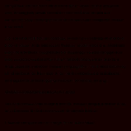
mengizinkan pemain kami untuk menentukan batas mereka dari game
yang bertanggung jawab, kemudian kami membantu dengan alat
manajemen yang memungkinkan anda mengatur dan mengontrol batasan
anda sendiri.
Judi adalah bentuk hiburan, dan tidak pernah harus menempatkan beban
pada kehidupan Anda baik secara finansial maupun emosional. Meminjam
uang untuk bermain, menghabiskan di atas anggaran atau menggunakan
uang yang dialokasikan untuk tujuan lain bukan hanya tidak bijaksana
tetapi dapat menyebabkan masalah yang signifikan untuk Anda dan orang
lain di sekitar Anda. Kami ingin Anda menikmati bermain di indopride88,
sehingga bertaruh bertanggung jawab dan bersenang-senang!
APAKAH ANDA MEMILIKI MASALAH JUDI?
Jika Anda merasa Anda mungkin memiliki masalah dengan perjudian Anda,
tanyakan pada diri Anda pertanyaan-pertanyaan berikut:
1. Apakah orang lain pernah mengkritik perjudian Anda?