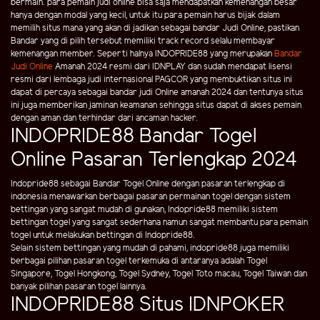
bermain. para pemain judi online bisa saja mendapatkan kemenangan besar
hanya dengan modal yang kecil, untuk itu para pemain harus bijak dalam
memilih situs mana yang akan di jadikan sebagai bandar Judi Online, pastikan
Bandar yang di pilih tersebut memiliki track record selalu membayar
kemenangan member. Seperti halnya INDOPRIDE88 yang merupakan
Bandar
Judi Online
Amanah 2024 resmi dari IDNPLAY dan sudah mendapat lisensi
resmi dari lembaga judi internasional PAGCOR yang membuktikan situs ini
dapat di percaya sebagai bandar judi Online amanah 2024 dan tentunya situs
ini juga memberikan jaminan keamanan sehingga situs dapat di akses pemain
dengan aman dan terhindar dari ancaman hacker.
INDOPRIDE88 Bandar Togel
Online Pasaran Terlengkap 2024
Indopride88 sebagai Bandar Togel Online dengan pasaran terlengkap di
indonesia menawarkan berbagai pasaran permainan togel dengan sistem
bettingan yang sangat mudah di gunakan, Indopride88 memiliki sistem
bettingan togel yang sangat sederhana namun sangat membantu para pemain
togel untuk melakukan bettingan di Indopride88.
Selain sistem bettingan yang mudah di pahami, indopride88 juga memiliki
berbagai pilihan pasaran togel terkemuka di antaranya adalah Togel
Singapore, Togel Hongkong, Togel Sydney, Togel Toto macau, Togel Taiwan dan
banyak pilihan pasaran togel lainnya.
INDOPRIDE88 Situs IDNPOKER