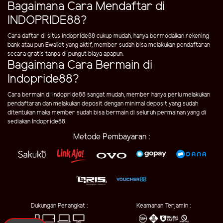
Bagaimana Cara Mendaftar di
INDOPRIDE88?
Cara daftar di situs Indopride88 cukup mudah, hanya bermodalkan rekening
bank atau pun Ewallet yang aktif, member sudah bisa melakukan pendaftaran
secara gratis tanpa di pungut biaya apapun.
Bagaimana Cara Bermain di
Indopride88?
Cara bermain di Indopride88 sangat mudah, member hanya perlu melakukan
pendaftaran dan melakukan deposit dengan minimal deposit yang sudah
ditentukan maka member sudah bisa bermain di seluruh permainan yang di
sediakan Indopride88.
Metode Pembayaran :
Dukungan Perangkat :
Keamanan Terjamin :