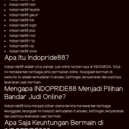
indopride88 hoki
indopride88 heylink
indopride88 gacor
indopride88 link
indopride88 login
indopride88 plus
indopride88 red
indopride88 rtp
indopride88 vip
indopride88 zone
Apa Itu Indopride88?
Indopride88 adalah situs bandar judi online terpercaya di INDONESIA. Situs
ini menawarkan berbagai jenis permainan online. Keungulan bermain di
website ini adalah kemudahan transaksi, bettingan, kenyamanan dan pastinya
keamanan saat bermain.
Mengapa INDOPRIDE88 Menjadi Pilihan
Bandar Judi Online?
Indopride88 bisa menjadi pilihan utama karena menawarkan berbagai
keunggulan, keungulan ini meliputi kemudahan transaksi, bettingan, kenyamanan
dan pastinya keamanan saat bermain.
Apa Saja Keuntungan Bermain di