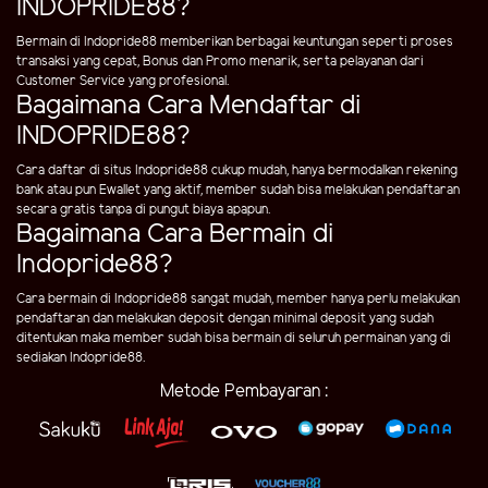
INDOPRIDE88?
Bermain di Indopride88 memberikan berbagai keuntungan seperti proses
transaksi yang cepat, Bonus dan Promo menarik, serta pelayanan dari
Customer Service yang profesional.
Bagaimana Cara Mendaftar di
INDOPRIDE88?
Cara daftar di situs Indopride88 cukup mudah, hanya bermodalkan rekening
bank atau pun Ewallet yang aktif, member sudah bisa melakukan pendaftaran
secara gratis tanpa di pungut biaya apapun.
Bagaimana Cara Bermain di
Indopride88?
Cara bermain di Indopride88 sangat mudah, member hanya perlu melakukan
pendaftaran dan melakukan deposit dengan minimal deposit yang sudah
ditentukan maka member sudah bisa bermain di seluruh permainan yang di
sediakan Indopride88.
Metode Pembayaran :