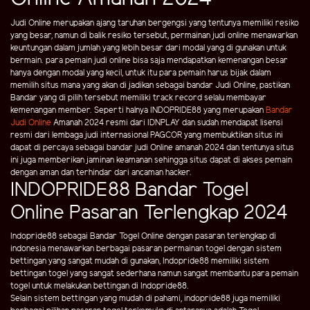
Judi Online merupakan ajang taruhan bergengsi yang tentunya memiliki resiko
yang besar, namun di balik resiko tersebut, permainan judi online menawarkan
keuntungan dalam jumlah yang lebih besar dari modal yang di gunakan untuk
bermain. para pemain judi online bisa saja mendapatkan kemenangan besar
hanya dengan modal yang kecil, untuk itu para pemain harus bijak dalam
memilih situs mana yang akan di jadikan sebagai bandar Judi Online, pastikan
Bandar yang di pilih tersebut memiliki track record selalu membayar
kemenangan member. Seperti halnya INDOPRIDE88 yang merupakan
Bandar
Judi Online
Amanah 2024 resmi dari IDNPLAY dan sudah mendapat lisensi
resmi dari lembaga judi internasional PAGCOR yang membuktikan situs ini
dapat di percaya sebagai bandar judi Online amanah 2024 dan tentunya situs
ini juga memberikan jaminan keamanan sehingga situs dapat di akses pemain
dengan aman dan terhindar dari ancaman hacker.
INDOPRIDE88 Bandar Togel
Online Pasaran Terlengkap 2024
Indopride88 sebagai Bandar Togel Online dengan pasaran terlengkap di
indonesia menawarkan berbagai pasaran permainan togel dengan sistem
bettingan yang sangat mudah di gunakan, Indopride88 memiliki sistem
bettingan togel yang sangat sederhana namun sangat membantu para pemain
togel untuk melakukan bettingan di Indopride88.
Selain sistem bettingan yang mudah di pahami, indopride88 juga memiliki