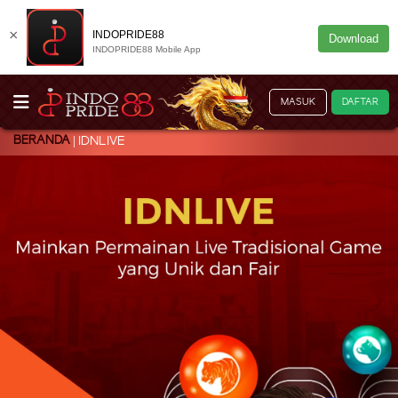
×
INDOPRIDE88
Download
INDOPRIDE88 Mobile App
MASUK
DAFTAR
BERANDA
IDNLIVE