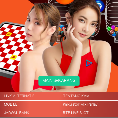
MAIN SEKARANG
LINK ALTERNATIF
TENTANG KAMI
MOBILE
Kalkulator Mix Parlay
JADWAL BANK
RTP LIVE SLOT